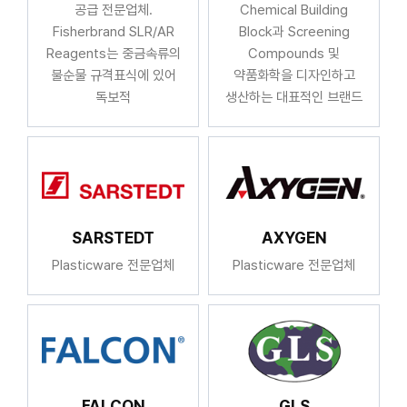
공급 전문업체.
Chemical Building
Fisherbrand SLR/AR
Block과 Screening
Reagents는 중금속류의
Compounds 및
불순물 규격표식에 있어
약품화학을 디자인하고
독보적
생산하는 대표적인 브랜드
SARSTEDT
AXYGEN
Plasticware 전문업체
Plasticware 전문업체
FALCON
GLS